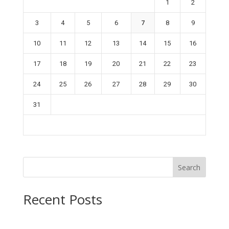
1
2
3
4
5
6
7
8
9
10
11
12
13
14
15
16
17
18
19
20
21
22
23
24
25
26
27
28
29
30
31
Search
Recent Posts