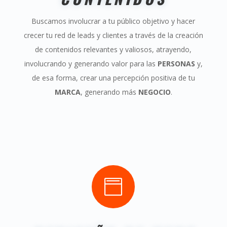
Buscamos involucrar a tu público objetivo y hacer
crecer tu red de leads
y clientes a través de la creación
de contenidos relevantes y valiosos, atrayendo,
involucrando y generando valor para las
PERSONAS
y,
de esa forma, crear una percepción positiva de tu
MARCA
, generando más
NEGOCIO
.
