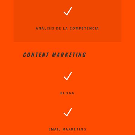
N
ANÁLISIS DE LA COMPETENCIA
CONTENT MARKETING
N
BLOGG
N
EMAIL MARKETING