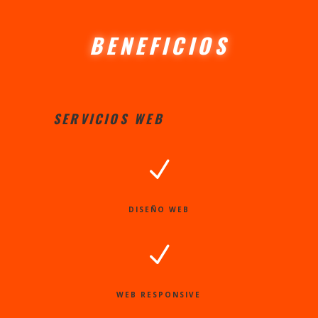
BENEFICIOS
SERVICIOS WEB
N
DISEÑO WEB
N
WEB RESPONSIVE