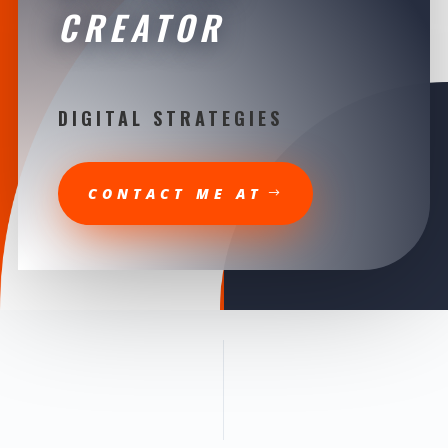
CREATOR
DIGITAL STRATEGIES
CONTACT ME AT