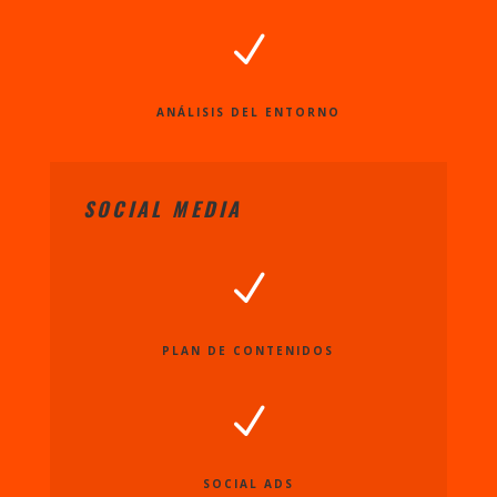
N
ANÁLISIS DEL ENTORNO
SOCIAL MEDIA
N
PLAN DE CONTENIDOS
N
SOCIAL ADS