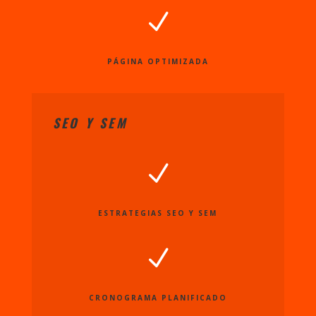
N
PÁGINA OPTIMIZADA
SEO Y SEM
N
ESTRATEGIAS SEO Y SEM
N
CRONOGRAMA PLANIFICADO