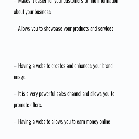
– Makes it easier for your customers to find information
about your business
– Allows you to showcase your products and services
– Having a website creates and enhances your brand
image.
– It is a very powerful sales channel and allows you to
promote offers.
– Having a website allows you to earn money online