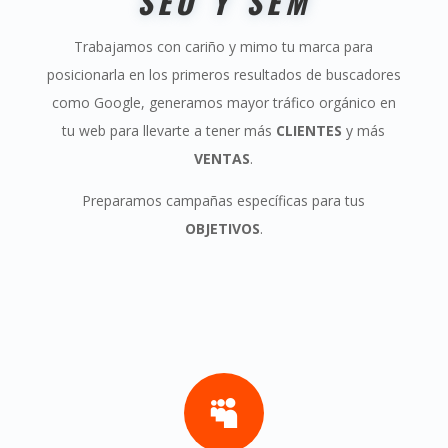
SEO Y SEM
Trabajamos con cariño y mimo tu marca para
posicionarla en los primeros resultados de buscadores
como Google, generamos mayor tráfico orgánico en
tu web para llevarte a tener más
CLIENTES
y más
VENTAS
.
Preparamos campañas específicas para tus
OBJETIVOS
.
