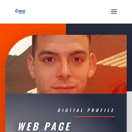
DIGITAL PROFILE
WEB PAGE