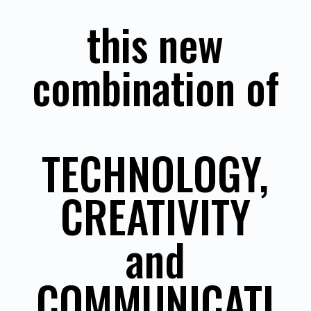
this new
combination of
TECHNOLOGY,
CREATIVITY
and
COMMUNICATI