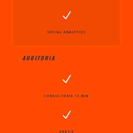
N
SOCIAL ANALYTICS
AUDITORIA
N
CONSULTORÍA 15 MIN
N
GRATIS