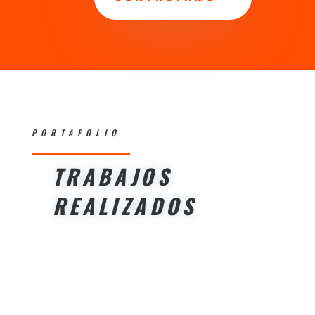
PORTAFOLIO
TRABAJOS
REALIZADOS