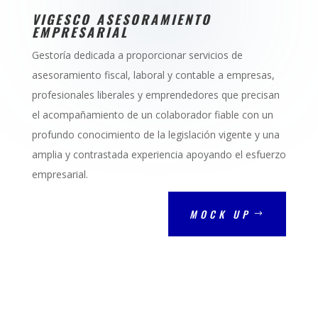
VIGESCO ASESORAMIENTO
EMPRESARIAL
Gestoría dedicada a proporcionar servicios de
asesoramiento fiscal, laboral y contable a empresas,
profesionales liberales y emprendedores que precisan
el acompañamiento de un colaborador fiable con un
profundo conocimiento de la legislación vigente y una
amplia y contrastada experiencia apoyando el esfuerzo
empresarial.
MOCK UP