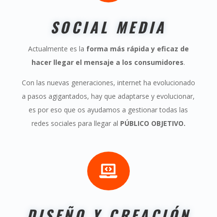
SOCIAL MEDIA
Actualmente es la
forma más rápida y eficaz de
hacer llegar el mensaje a los consumidores
.
Con las nuevas generaciones, internet ha evolucionado
a pasos agigantados, hay que adaptarse y evolucionar,
es por eso que os ayudamos a gestionar todas las
redes sociales para llegar al
PÚBLICO OBJETIVO.

DISEÑO Y CREACIÓN