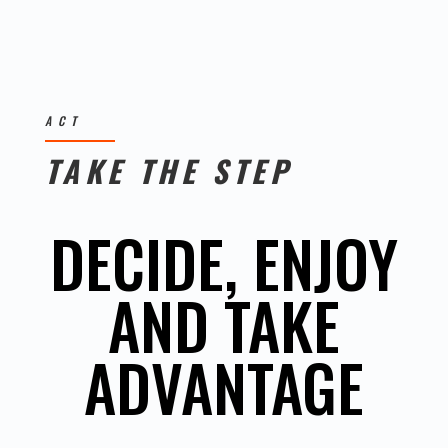
ACT
TAKE THE STEP
DECIDE, ENJOY
AND TAKE
ADVANTAGE