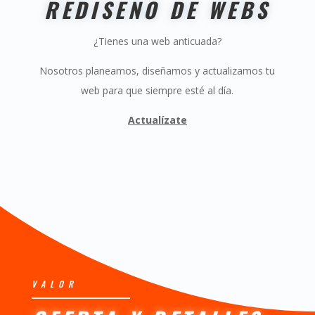
REDISEÑO DE WEBS
¿
Tienes
una web
anticuada
?
Nosotros planeamos, diseñamos y actualizamos tu
web para que siempre esté al día.
Actualízate
VALOR