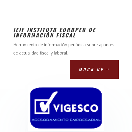
IEIF INSTITUTO EUROPEO DE
INFORMACIÓN FISCAL
Herramienta de información periódica sobre apuntes
de actualidad fiscal y laboral.
MOCK UP