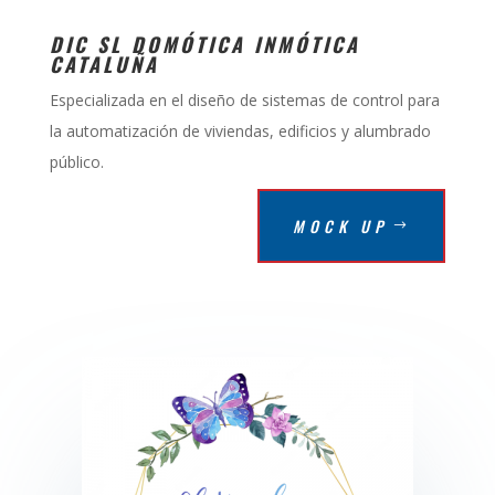
DIC SL DOMÓTICA INMÓTICA
CATALUÑA
Especializada en el diseño de sistemas de control para
la automatización de viviendas, edificios y alumbrado
público.
MOCK UP