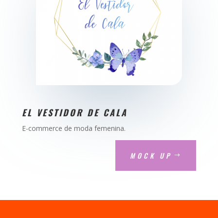
EL VESTIDOR DE CALA
E-commerce de moda femenina.
MOCK UP