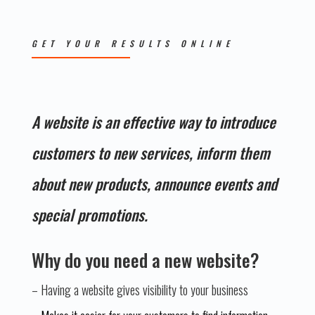
GET YOUR RESULTS ONLINE
A website is an effective way to introduce
customers to new services, inform them
about new products, announce events and
special promotions.
Why do you need a new website?
– Having a website gives visibility to your business