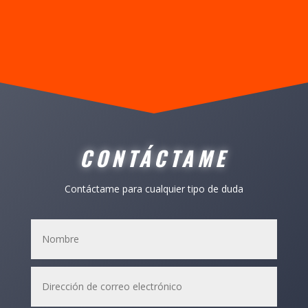
CONTÁCTAME
Contáctame
para cualquier tipo de duda