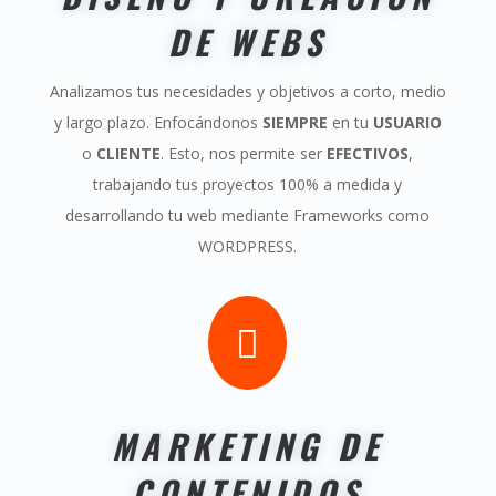
DE WEBS
Analizamos tus necesidades y objetivos a corto, medio
y largo plazo. Enfocándonos
SIEMPRE
en tu
USUARIO
o
CLIENTE
. Esto, nos permite ser
EFECTIVOS
,
trabajando tus proyectos 100% a medida y
desarrollando tu web mediante Frameworks como
WORDPRESS.

MARKETING DE
CONTENIDOS